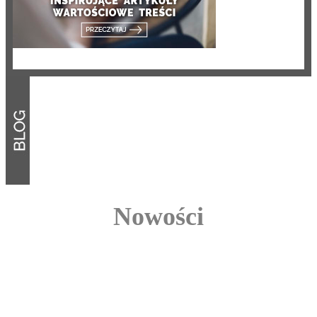
Nowości