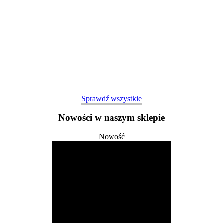
Sprawdź wszystkie
Nowości w naszym sklepie
Nowość