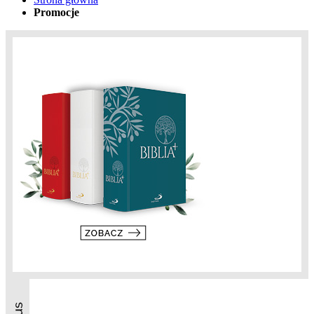
Promocje