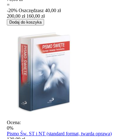
=
-20%
Oszczędzasz
40,00 zł
200,00 zł
160,00 zł
Dodaj do koszyka
Ocena:
0%
Pismo Św. ST i NT (standard format, twarda oprawa)