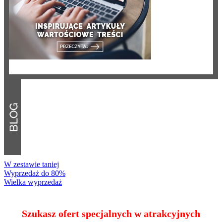
W zestawie taniej
Wyprzedaż do 80%
Wielka wyprzedaż
Szukasz ofert specjalnych w atrakcyjnych