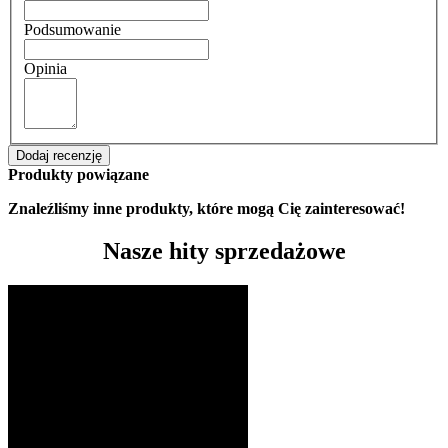
Podsumowanie
Opinia
Dodaj recenzję
Produkty powiązane
Znaleźliśmy inne produkty, które mogą Cię zainteresować!
Nasze hity sprzedażowe