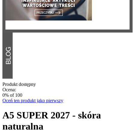
Produkt dostępny
Ocena:
0
% of
100
Oceń ten produkt jako pierwszy
A5 SUPER 2027 - skóra
naturalna