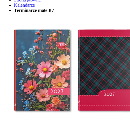
Kalendarze
Terminarze małe B7