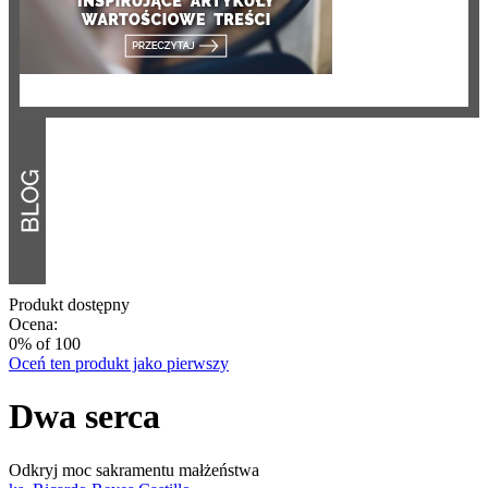
Produkt dostępny
Ocena:
0
% of
100
Oceń ten produkt jako pierwszy
Dwa serca
Odkryj moc sakramentu małżeństwa