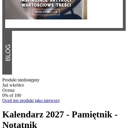
Produkt niedostępny
Już wkrótce
Ocena:
0
% of
100
Oceń ten produkt jako pierwszy
Kalendarz 2027 - Pamiętnik -
Notatnik