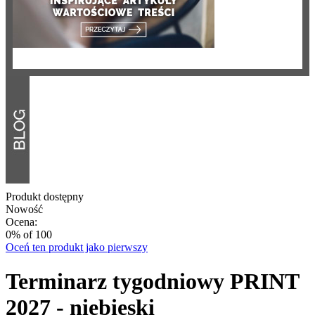
Produkt dostępny
Nowość
Ocena:
0
% of
100
Oceń ten produkt jako pierwszy
Terminarz tygodniowy PRINT
2027 - niebieski