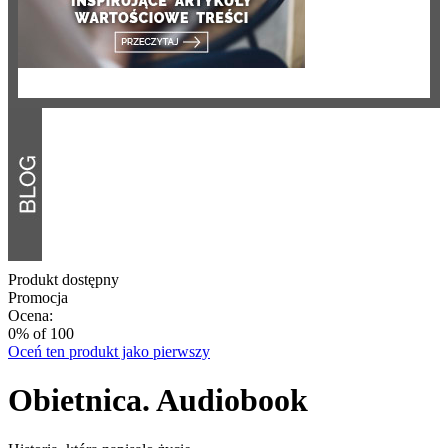
Produkt dostępny
Promocja
Ocena:
0
% of
100
Oceń ten produkt jako pierwszy
Obietnica. Audiobook