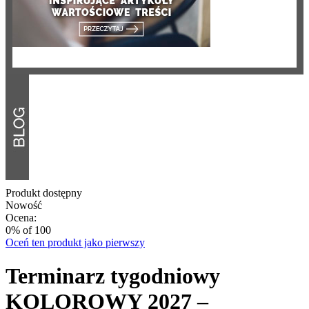
Produkt dostępny
Nowość
Ocena:
0
% of
100
Oceń ten produkt jako pierwszy
Terminarz tygodniowy
KOLOROWY 2027 –