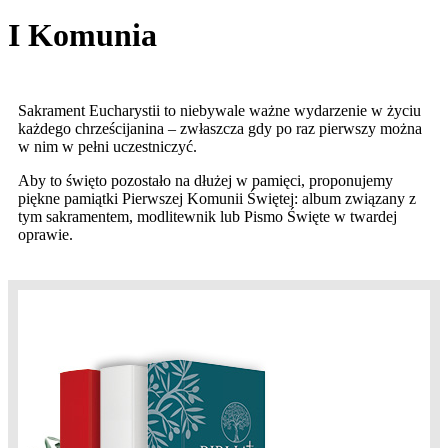
I Komunia
Sakrament Eucharystii to niebywale ważne wydarzenie w życiu
każdego chrześcijanina – zwłaszcza gdy po raz pierwszy można
w nim w pełni uczestniczyć.
Aby to święto pozostało na dłużej w pamięci, proponujemy
piękne pamiątki Pierwszej Komunii Świętej: album związany z
tym sakramentem, modlitewnik lub Pismo Święte w twardej
oprawie.