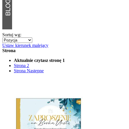
Sortuj wg:
Ustaw kierunek malejący
Strona
Aktualnie czytasz stronę
1
Strona
2
Strona
Następne