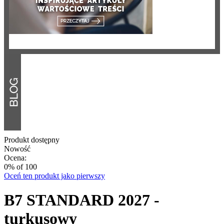
Produkt dostępny
Nowość
Ocena:
0
% of
100
Oceń ten produkt jako pierwszy
B7 STANDARD 2027 -
turkusowy