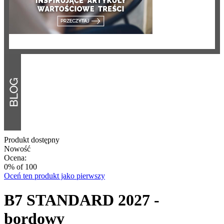
Produkt dostępny
Nowość
Ocena:
0
% of
100
Oceń ten produkt jako pierwszy
B7 STANDARD 2027 -
bordowy