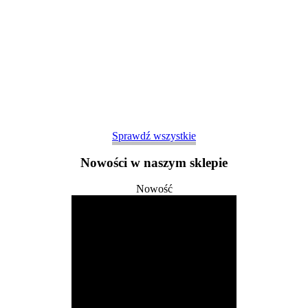
Sprawdź wszystkie
Nowości w naszym sklepie
Nowość