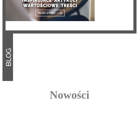
Nowości