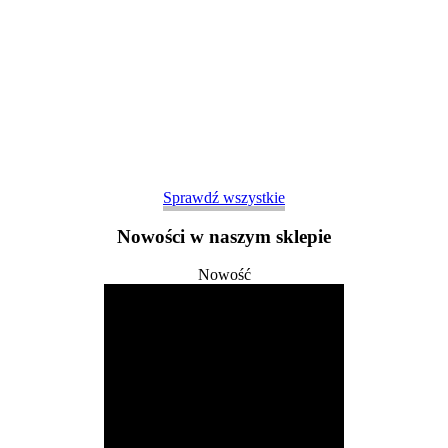
Sprawdź wszystkie
Nowości w naszym sklepie
Nowość