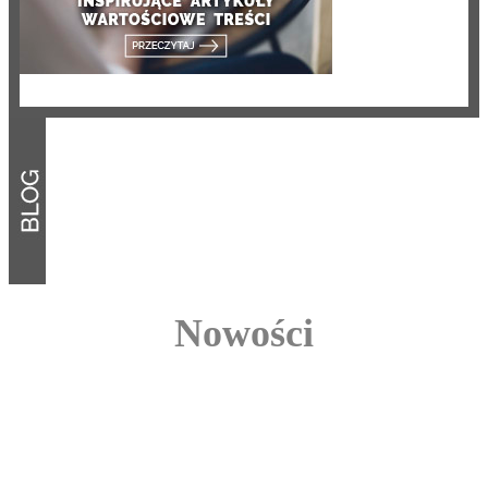
Nowości