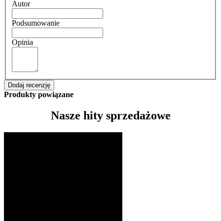
Autor
Podsumowanie
Opinia
Dodaj recenzję
Produkty powiązane
Nasze hity sprzedażowe