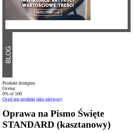
Produkt dostępny
Ocena:
0
% of
100
Oceń ten produkt jako pierwszy
Oprawa na Pismo Święte
STANDARD (kasztanowy)