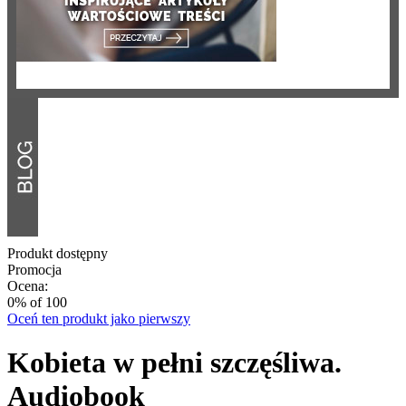
Produkt dostępny
Promocja
Ocena:
0
% of
100
Oceń ten produkt jako pierwszy
Kobieta w pełni szczęśliwa.
Audiobook