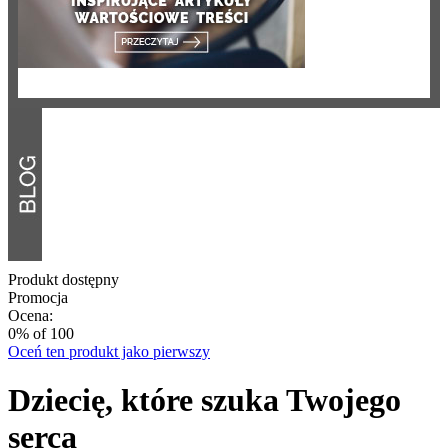
Produkt dostępny
Promocja
Ocena:
0
% of
100
Oceń ten produkt jako pierwszy
Dziecię, które szuka Twojego
serca