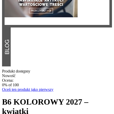
Produkt dostępny
Nowość
Ocena:
0
% of
100
Oceń ten produkt jako pierwszy
B6 KOLOROWY 2027 –
kwiatki