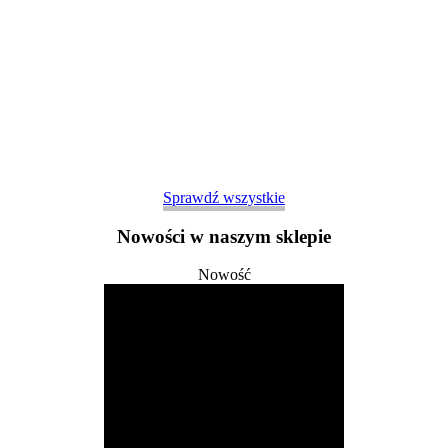
Sprawdź wszystkie
Nowości w naszym sklepie
Nowość