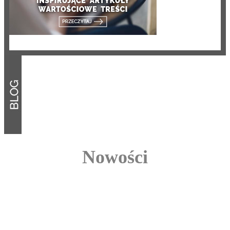
Nowości