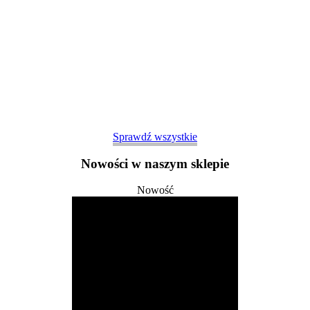
Sprawdź wszystkie
Nowości w naszym sklepie
Nowość