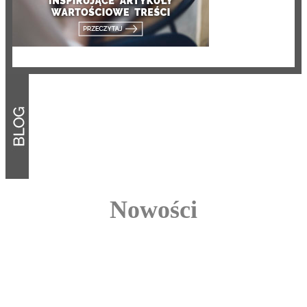
Nowości