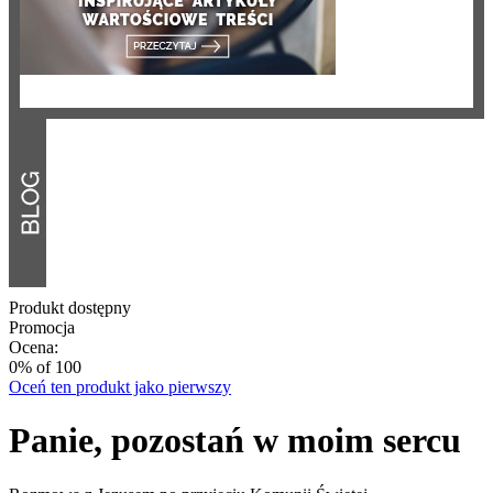
Produkt dostępny
Promocja
Ocena:
0
% of
100
Oceń ten produkt jako pierwszy
Panie, pozostań w moim sercu