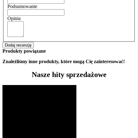
Podsumowanie
Opinia
Dodaj recenzję
Produkty powiązane
Znaleźliśmy inne produkty, które mogą Cię zainteresować!
Nasze hity sprzedażowe