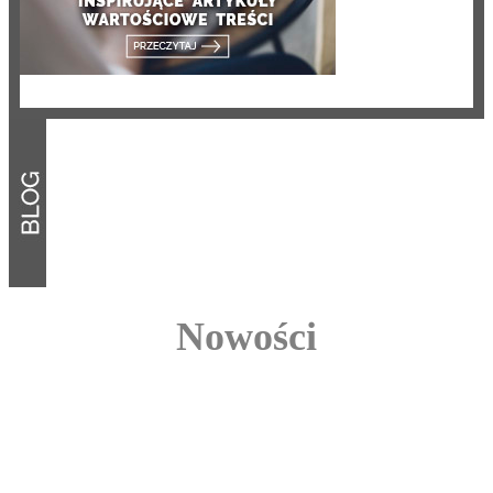
Nowości