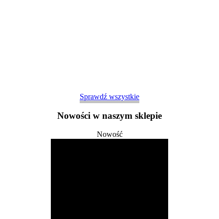
Sprawdź wszystkie
Nowości w naszym sklepie
Nowość