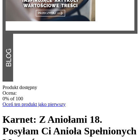
Produkt dostępny
Ocena:
0
% of
100
Oceń ten produkt jako pierwszy
Karnet: Z Aniołami 18.
Posyłam Ci Anioła Spełnionych