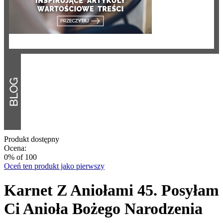
Produkt dostępny
Ocena:
0
% of
100
Oceń ten produkt jako pierwszy
Karnet Z Aniołami 45. Posyłam
Ci Anioła Bożego Narodzenia