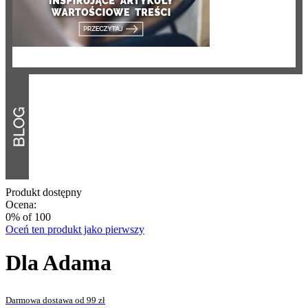
Produkt dostępny
Ocena:
0
% of
100
Oceń ten produkt jako pierwszy
Dla Adama
Darmowa dostawa od 99 zł