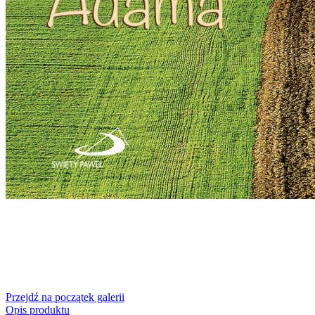
Przejdź na początek galerii
Opis produktu