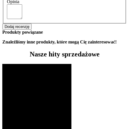
Opinia
Dodaj recenzję
Produkty powiązane
Znaleźliśmy inne produkty, które mogą Cię zainteresować!
Nasze hity sprzedażowe