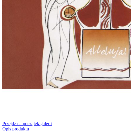
Przejdź na początek galerii
Opis produktu