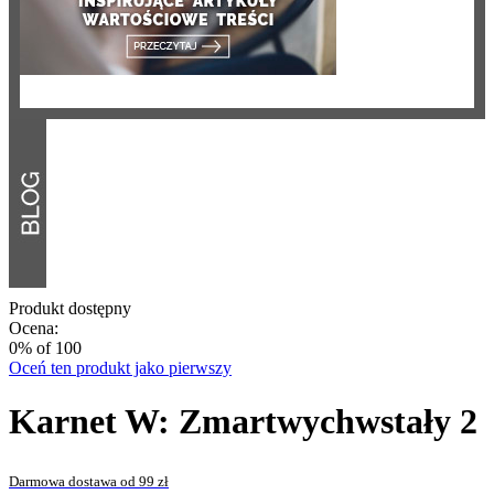
Produkt dostępny
Ocena:
0
% of
100
Oceń ten produkt jako pierwszy
Karnet W: Zmartwychwstały 2
Darmowa dostawa od 99 zł