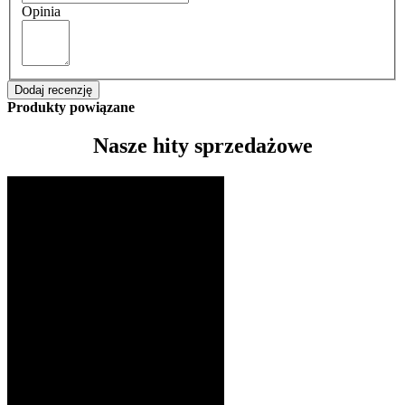
Opinia
Dodaj recenzję
Produkty powiązane
Nasze hity sprzedażowe