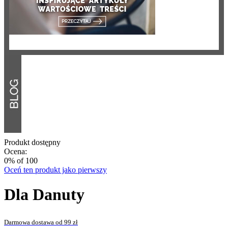
Produkt dostępny
Ocena:
0
% of
100
Oceń ten produkt jako pierwszy
Dla Danuty
Darmowa dostawa od 99 zł