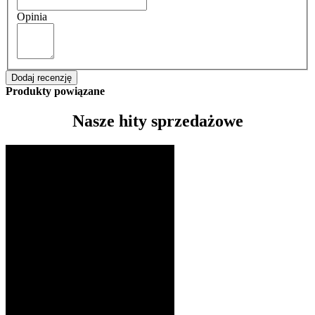
Opinia
Dodaj recenzję
Produkty powiązane
Nasze hity sprzedażowe