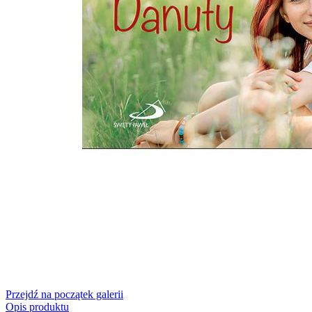
Przejdź na początek galerii
Opis produktu