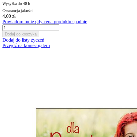
Wysyłka do 48 h
Gwarancja jakości
4,00 zł
Powiadom mnie gdy cena produktu spadnie
Dodaj do koszyka
Dodaj do listy życzeń
Przejdź na koniec galerii