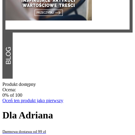
Produkt dostępny
Ocena:
0
% of
100
Oceń ten produkt jako pierwszy
Dla Adriana
Darmowa dostawa od 99 zł