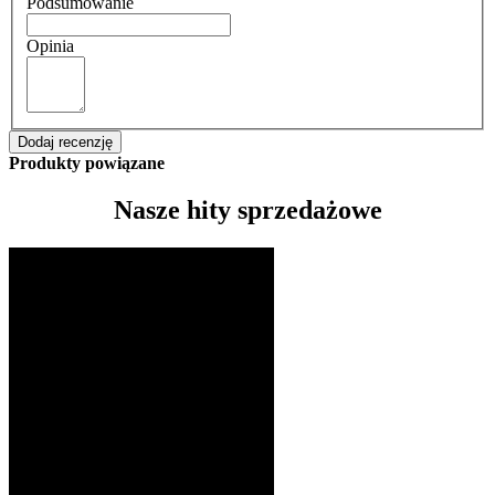
Podsumowanie
Opinia
Dodaj recenzję
Produkty powiązane
Nasze hity sprzedażowe