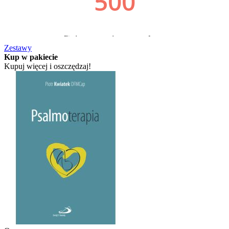
Zestawy
Kup w pakiecie
Kupuj więcej i oszczędzaj!