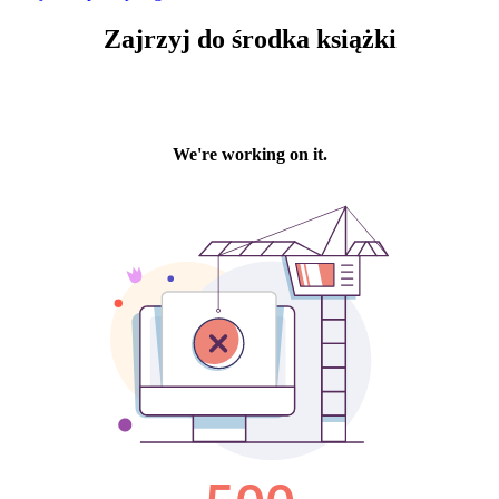
Zajrzyj
do środka książki