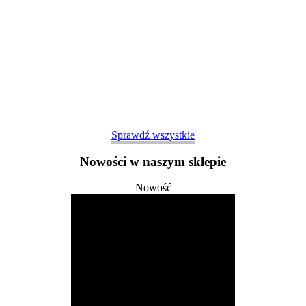
Sprawdź wszystkie
Nowości w naszym sklepie
Nowość