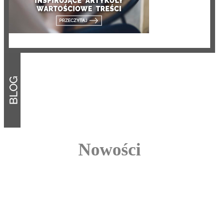
Nowości