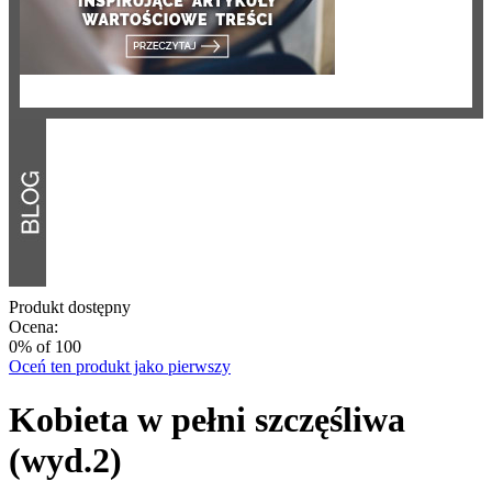
Produkt dostępny
Ocena:
0
% of
100
Oceń ten produkt jako pierwszy
Kobieta w pełni szczęśliwa
(wyd.2)