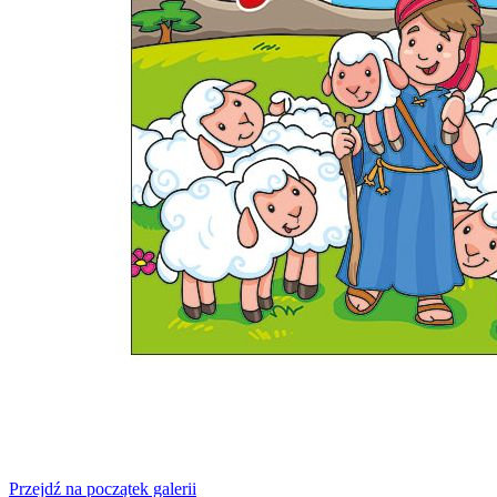
Przejdź na początek galerii