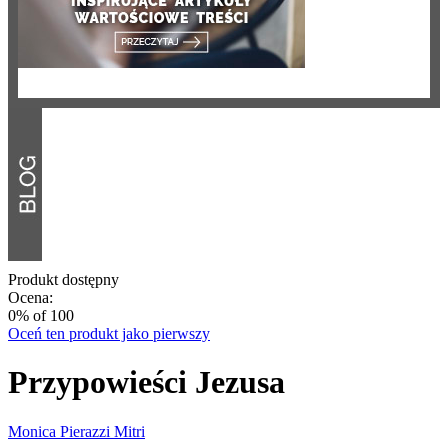
Produkt dostępny
Ocena:
0
% of
100
Oceń ten produkt jako pierwszy
Przypowieści Jezusa
Monica Pierazzi Mitri