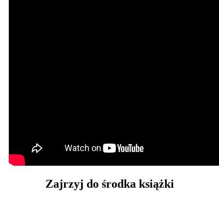
Zajrzyj
do środka książki