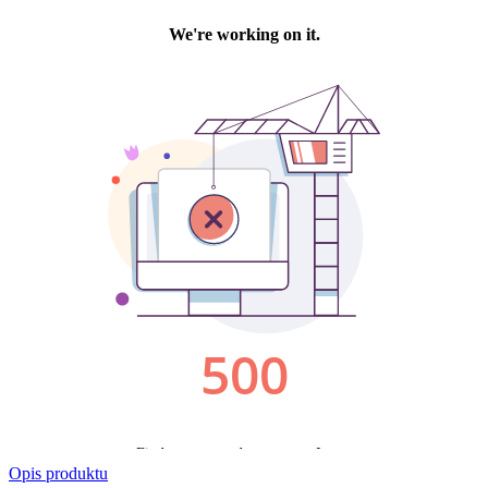
Opis produktu