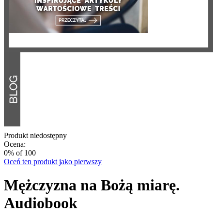
Produkt niedostępny
Ocena:
0
% of
100
Oceń ten produkt jako pierwszy
Mężczyzna na Bożą miarę.
Audiobook