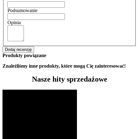
Podsumowanie
Opinia
Dodaj recenzję
Produkty powiązane
Znaleźliśmy inne produkty, które mogą Cię zainteresować!
Nasze hity sprzedażowe