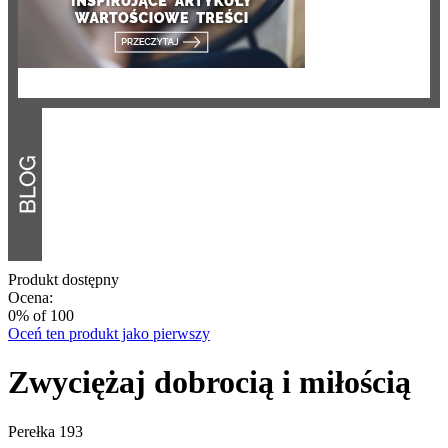
Produkt dostępny
Ocena:
0
% of
100
Oceń ten produkt jako pierwszy
Zwyciężaj dobrocią i miłością
Perełka 193