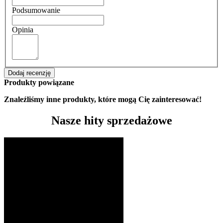
Podsumowanie
Opinia
Dodaj recenzję
Produkty powiązane
Znaleźliśmy inne produkty, które mogą Cię zainteresować!
Nasze hity sprzedażowe