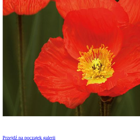
Przejdź na początek galerii