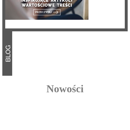
Nowości