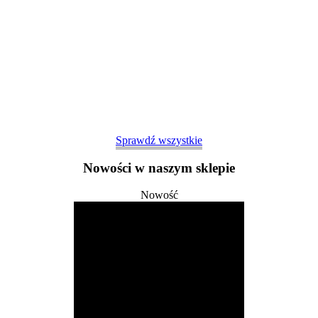
Sprawdź wszystkie
Nowości w naszym sklepie
Nowość