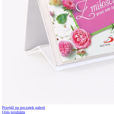
Przejdź na początek galerii
Opis produktu