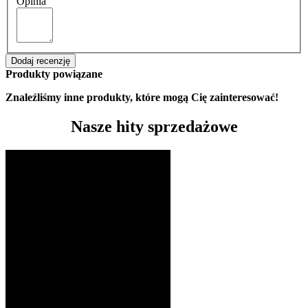
Opinia
Dodaj recenzję
Produkty powiązane
Znaleźliśmy inne produkty, które mogą Cię zainteresować!
Nasze hity sprzedażowe