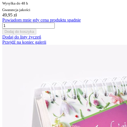
Wysyłka do 48 h
Gwarancja jakości
49,95 zł
Powiadom mnie gdy cena produktu spadnie
Dodaj do koszyka
Dodaj do listy życzeń
Przejdź na koniec galerii