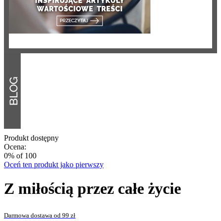
Produkt dostępny
Ocena:
0
% of
100
Oceń ten produkt jako pierwszy
Z miłością przez całe życie
Darmowa dostawa od 99 zł