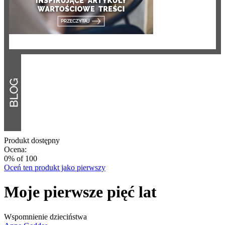
Produkt dostępny
Ocena:
0
% of
100
Oceń ten produkt jako pierwszy
Moje pierwsze pięć lat
Wspomnienie dzieciństwa