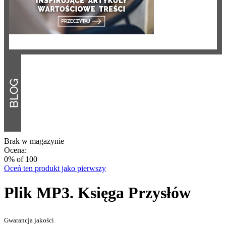
Brak w magazynie
Ocena:
0
% of
100
Oceń ten produkt jako pierwszy
Plik MP3. Księga Przysłów
Gwarancja jakości