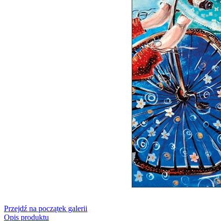
Przejdź na początek galerii
Opis produktu