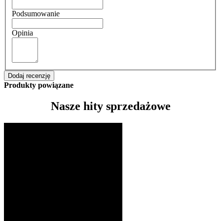
Podsumowanie
Opinia
Dodaj recenzję
Produkty powiązane
Nasze hity sprzedażowe