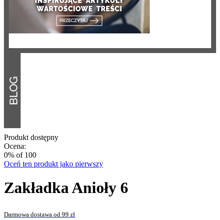
Produkt dostępny
Ocena:
0
% of
100
Oceń ten produkt jako pierwszy
Zakładka Anioły 6
Darmowa dostawa od 99 zł