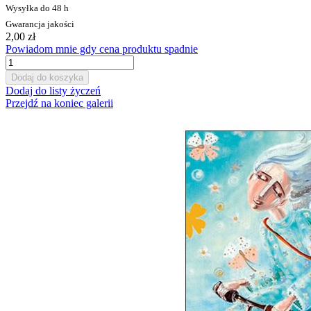
Wysyłka do 48 h
Gwarancja jakości
2,00 zł
Powiadom mnie gdy cena produktu spadnie
Dodaj do koszyka
Dodaj do listy życzeń
Przejdź na koniec galerii