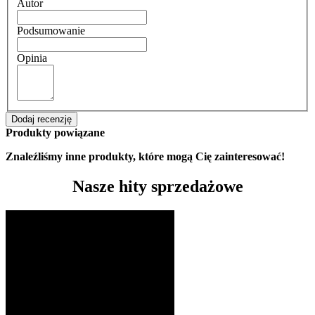
Autor
Podsumowanie
Opinia
Dodaj recenzję
Produkty powiązane
Znaleźliśmy inne produkty, które mogą Cię zainteresować!
Nasze hity sprzedażowe