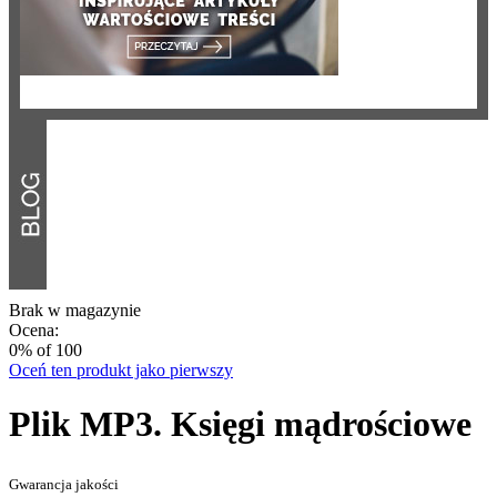
Brak w magazynie
Ocena:
0
% of
100
Oceń ten produkt jako pierwszy
Plik MP3. Księgi mądrościowe
Gwarancja jakości