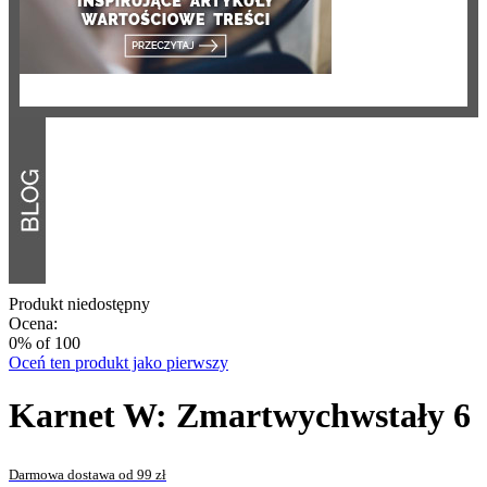
Produkt niedostępny
Ocena:
0
% of
100
Oceń ten produkt jako pierwszy
Karnet W: Zmartwychwstały 6
Darmowa dostawa od 99 zł