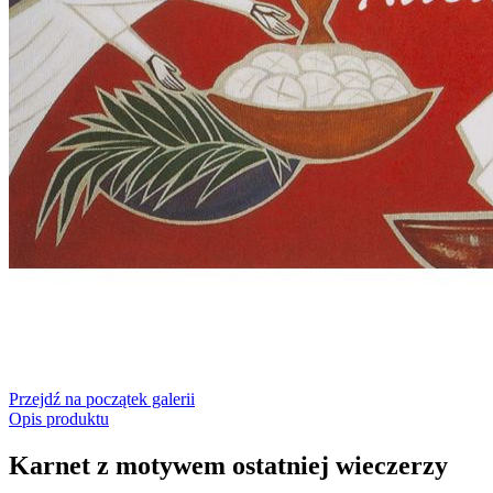
Przejdź na początek galerii
Opis produktu
Karnet z motywem ostatniej wieczerzy