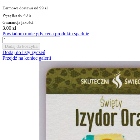
Darmowa dostawa od 99 zł
Wysyłka do 48 h
Gwarancja jakości
3,00 zł
Powiadom mnie gdy cena produktu spadnie
Dodaj do koszyka
Dodaj do listy życzeń
Przejdź na koniec galerii