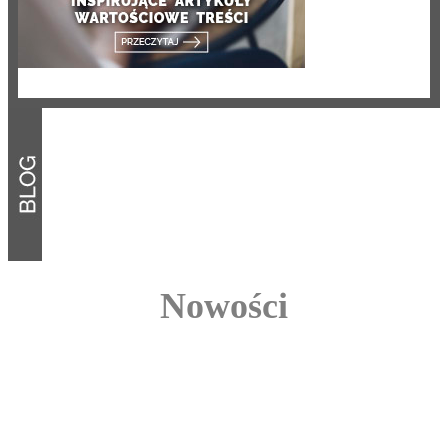
Nowości