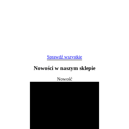
Sprawdź wszystkie
Nowości w naszym sklepie
Nowość