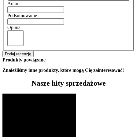
Autor
Podsumowanie
Opinia
Dodaj recenzję
Produkty powiązane
Znaleźliśmy inne produkty, które mogą Cię zainteresować!
Nasze hity sprzedażowe