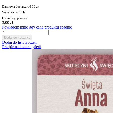
Darmowa dostawa od 99 zł
Wysyłka do 48 h
Gwarancja jakości
3,00 zł
Powiadom mnie gdy cena produktu spadnie
Dodaj do koszyka
Dodaj do listy życzeń
Przejdź na koniec galerii