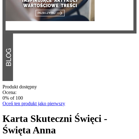
Produkt dostępny
Ocena:
0
% of
100
Oceń ten produkt jako pierwszy
Karta Skuteczni Święci -
Święta Anna