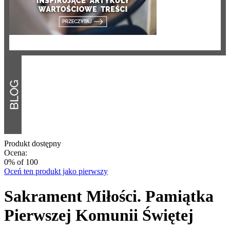
Produkt dostępny
Ocena:
0
% of
100
Oceń ten produkt jako pierwszy
Sakrament Miłości. Pamiątka
Pierwszej Komunii Świętej