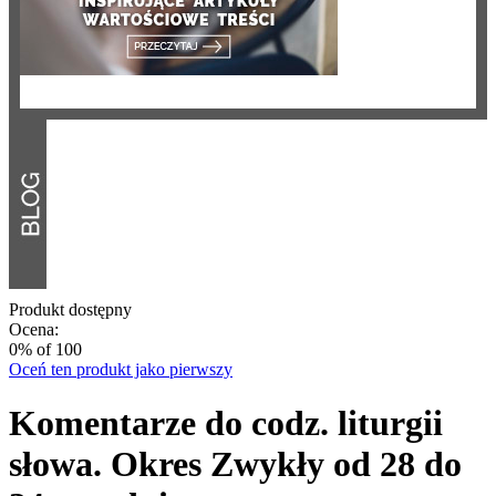
Produkt dostępny
Ocena:
0
% of
100
Oceń ten produkt jako pierwszy
Komentarze do codz. liturgii
słowa. Okres Zwykły od 28 do