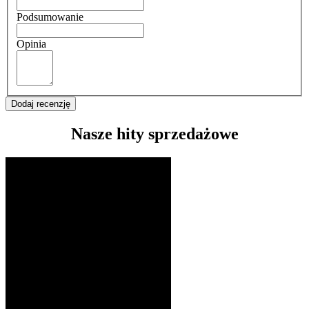
Podsumowanie
Opinia
Dodaj recenzję
Nasze hity sprzedażowe