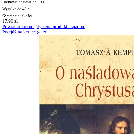
Darmowa dostawa od 99 zł
Wysyłka do 48 h
Gwarancja jakości
17,90 zł
Powiadom mnie gdy cena produktu spadnie
Przejdź na koniec galerii