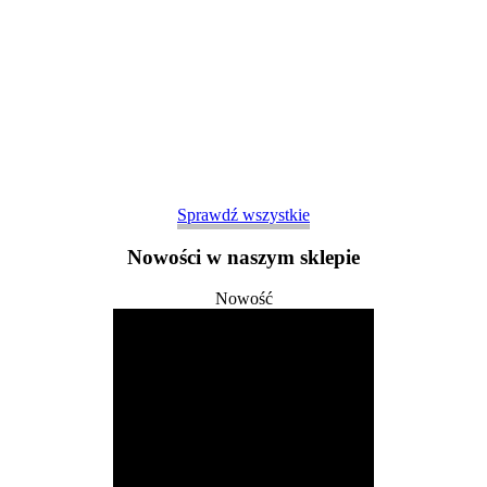
Sprawdź wszystkie
Nowości w naszym sklepie
Nowość