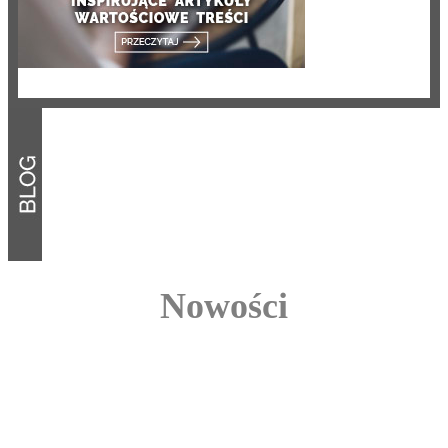
Nowości